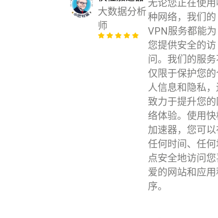
无论您正在使用
大数据分析
种网络，我们的
师
VPN服务都能为
您提供安全的访
问。我们的服务
仅限于保护您的
人信息和隐私，
致力于提升您的
络体验。使用快
加速器，您可以
任何时间、任何
点安全地访问您
爱的网站和应用
序。