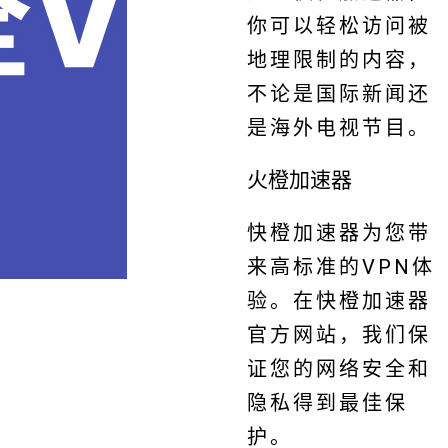
你可以轻松访问被
地理限制的内容，
不论是国际新闻还
是海外电视节目。
火橙加速器
快橙加速器为您带
来高标准的VPN体
验。在快橙加速器
官方网站，我们保
证您的网络安全和
隐私得到最佳保
护。