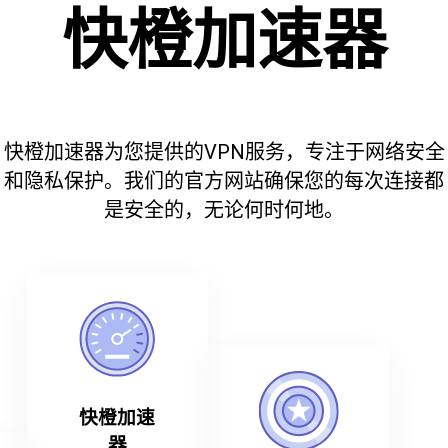
快橙加速器
快橙加速器为您提供的VPN服务，专注于网络安全
和隐私保护。我们的官方网站确保您的每次连接都
是安全的，无论何时何地。
快橙加速
器