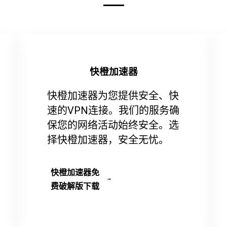
快橙加速器
快橙加速器为您提供安全、快
速的VPN连接。我们的服务确
保您的网络活动始终安全。选
择快橙加速器，安全无忧。
快橙加速器免
费破解版下载