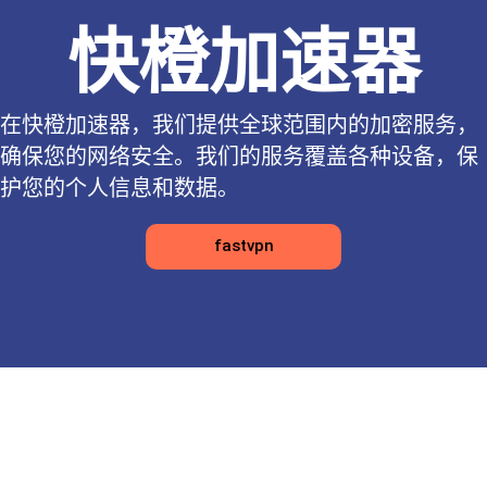
快橙加速器
在快橙加速器，我们提供全球范围内的加密服务，
确保您的网络安全。我们的服务覆盖各种设备，保
护您的个人信息和数据。
fastvpn