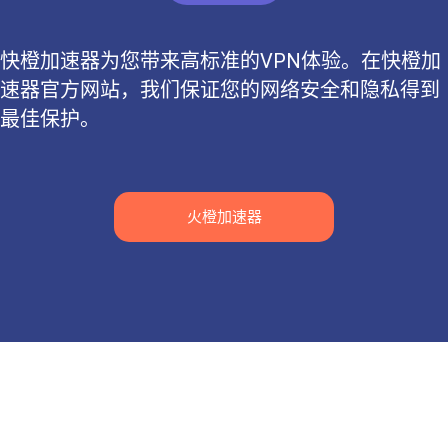
快橙加速器为您带来高标准的VPN体验。在快橙加
速器官方网站，我们保证您的网络安全和隐私得到
最佳保护。
火橙加速器