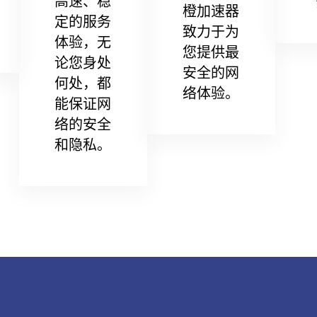
高速、稳
橙加速器
定的服务
致力于为
体验，无
您提供最
论您身处
安全的网
何处，都
络体验。
能保证网
络的安全
和隐私。