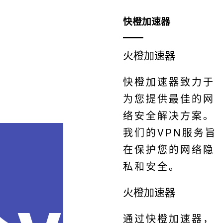
快橙加速器
火橙加速器
快橙加速器致力于
为您提供最佳的网
络安全解决方案。
我们的VPN服务旨
在保护您的网络隐
私和安全。
火橙加速器
通过快橙加速器，