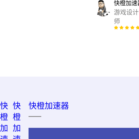
快橙加速
游戏设计
师
快
快
快橙加速器
橙
橙
加
加